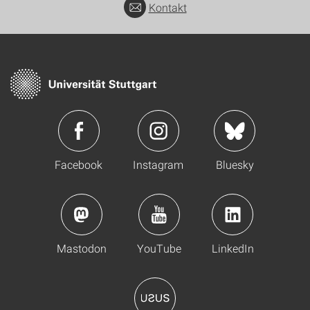
Kontakt
Facebook
Instagram
Bluesky
Mastodon
YouTube
LinkedIn