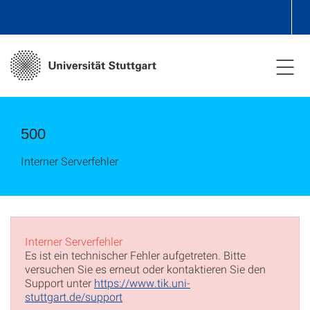
500
Interner Serverfehler
Interner Serverfehler
Es ist ein technischer Fehler aufgetreten. Bitte
versuchen Sie es erneut oder kontaktieren Sie den
Support unter
https://www.tik.uni-
stuttgart.de/support