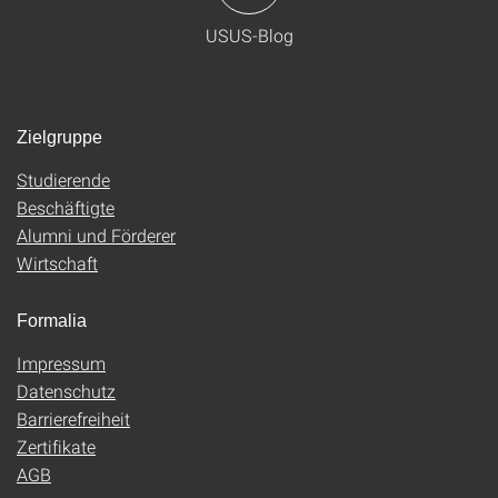
USUS-Blog
Zielgruppe
Studierende
Beschäftigte
Alumni und Förderer
Wirtschaft
Formalia
Impressum
Datenschutz
Barrierefreiheit
Zertifikate
AGB