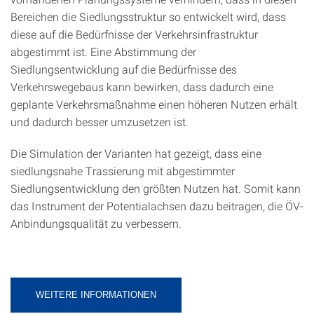
Bereichen die Siedlungsstruktur so entwickelt wird, dass
diese auf die Bedürfnisse der Verkehrsinfrastruktur
abgestimmt ist. Eine Abstimmung der
Siedlungsentwicklung auf die Bedürfnisse des
Verkehrswegebaus kann bewirken, dass dadurch eine
geplante Verkehrsmaßnahme einen höheren Nutzen erhält
und dadurch besser umzusetzen ist.
Die Simulation der Varianten hat gezeigt, dass eine
siedlungsnahe Trassierung mit abgestimmter
Siedlungsentwicklung den größten Nutzen hat. Somit kann
das Instrument der Potentialachsen dazu beitragen, die ÖV-
Anbindungsqualität zu verbessern.
WEITERE INFORMATIONEN