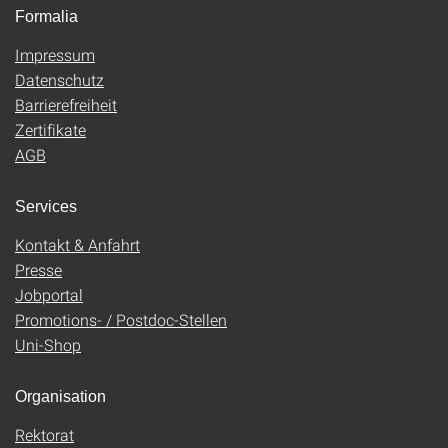
Formalia
Impressum
Datenschutz
Barrierefreiheit
Zertifikate
AGB
Services
Kontakt & Anfahrt
Presse
Jobportal
Promotions- / Postdoc-Stellen
Uni-Shop
Organisation
Rektorat