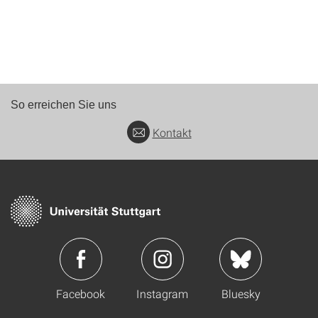
So erreichen Sie uns
Kontakt
Facebook
Instagram
Bluesky