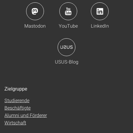
Mastodon
YouTube
LinkedIn
USUS-Blog
Zielgruppe
Studierende
Beschäftigte
Alumni und Förderer
Wirtschaft