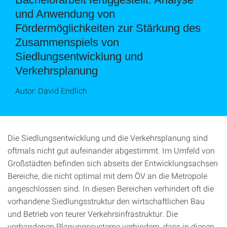
und Anwendung von
Fördermöglichkeiten zur Stärkung des
Zusammenspiels von
Siedlungsentwicklung und
Verkehrsplanung
Autor: David Endlich
Die Siedlungsentwicklung und die Verkehrsplanung sind
oftmals nicht gut aufeinander abgestimmt. Im Umfeld von
Großstädten befinden sich abseits der Entwicklungsachsen
Bereiche, die nicht optimal mit dem ÖV an die Metropole
angeschlossen sind. In diesen Bereichen verhindert oft die
vorhandene Siedlungsstruktur den wirtschaftlichen Bau
und Betrieb von teurer Verkehrsinfrastruktur. Die
vorhandenen Planungssysteme verhindern, dass in diesen