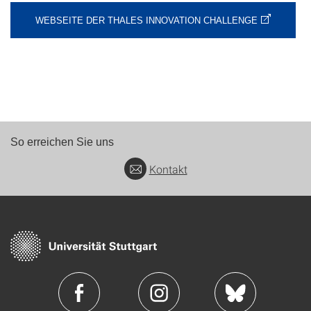
WEBSEITE DER THALES INNOVATION CHALLENGE
So erreichen Sie uns
Kontakt