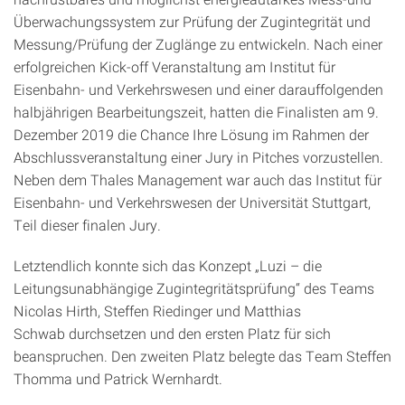
Überwachungssystem zur Prüfung der Zugintegrität und
Messung/Prüfung der Zuglänge zu entwickeln. Nach einer
erfolgreichen Kick-off Veranstaltung am Institut für
Eisenbahn- und Verkehrswesen und einer darauffolgenden
halbjährigen Bearbeitungszeit, hatten die Finalisten am 9.
Dezember 2019 die Chance Ihre Lösung im Rahmen der
Abschlussveranstaltung einer Jury in Pitches vorzustellen.
Neben dem Thales Management war auch das Institut für
Eisenbahn- und Verkehrswesen der Universität Stuttgart,
Teil dieser finalen Jury.
Letztendlich konnte sich das Konzept „Luzi – die
Leitungsunabhängige Zugintegritätsprüfung“ des Teams
Nicolas Hirth, Steffen Riedinger und Matthias
Schwab durchsetzen und den ersten Platz für sich
beanspruchen. Den zweiten Platz belegte das Team Steffen
Thomma und Patrick Wernhardt.