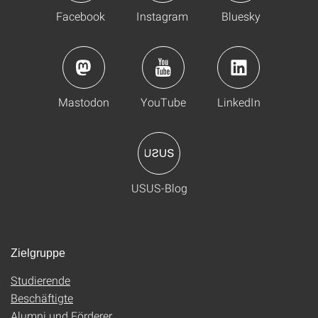
Facebook
Instagram
Bluesky
Mastodon
YouTube
LinkedIn
USUS-Blog
Zielgruppe
Studierende
Beschäftigte
Alumni und Förderer