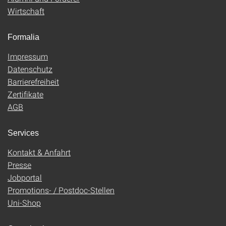
Wirtschaft
Formalia
Impressum
Datenschutz
Barrierefreiheit
Zertifikate
AGB
Services
Kontakt & Anfahrt
Presse
Jobportal
Promotions- / Postdoc-Stellen
Uni-Shop