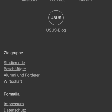
USUS-Blog
Zielgruppe
Studierende
Beschäftigte
Alumni und Förderer
Wirtschaft
Formalia
Impressum
Datenschutz