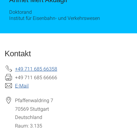
Doktorand
Institut für Eisenbahn- und Verkehrswesen
Kontakt
+49 711 685 66358
+49 711 685 66666
E-Mail
Pfaffenwaldring 7
70569
Stuttgart
Deutschland
Raum: 3.135