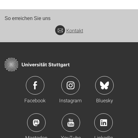
So erreichen Sie uns
Kontakt
Facebook
Instagram
Bluesky
Mastodon
YouTube
LinkedIn