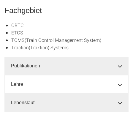
Fachgebiet
CBTC
ETCS
TCMS(Train Control Management System)
Traction(Traktion) Systems
Publikationen
Lehre
Lebenslauf