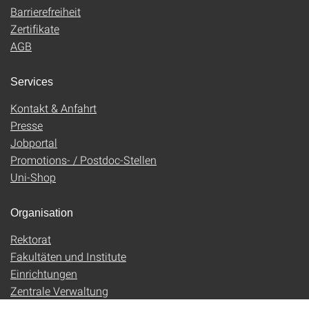
Barrierefreiheit
Zertifikate
AGB
Services
Kontakt & Anfahrt
Presse
Jobportal
Promotions- / Postdoc-Stellen
Uni-Shop
Organisation
Rektorat
Fakultäten und Institute
Einrichtungen
Zentrale Verwaltung