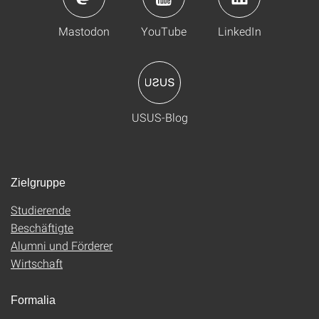
Mastodon
YouTube
LinkedIn
USUS-Blog
Zielgruppe
Studierende
Beschäftigte
Alumni und Förderer
Wirtschaft
Formalia