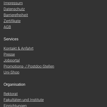
Impressum
Datenschutz
Barrierefreiheit
Zertifikate
AGB
Services
Kontakt & Anfahrt
Presse
Jobportal
Promotions- / Postdoc-Stellen
Uni-Shop
Organisation
Rektorat
Fakultäten und Institute
Einrichtungen