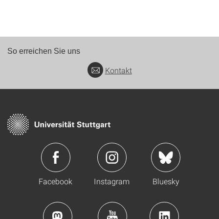
So erreichen Sie uns
Kontakt
Facebook
Instagram
Bluesky