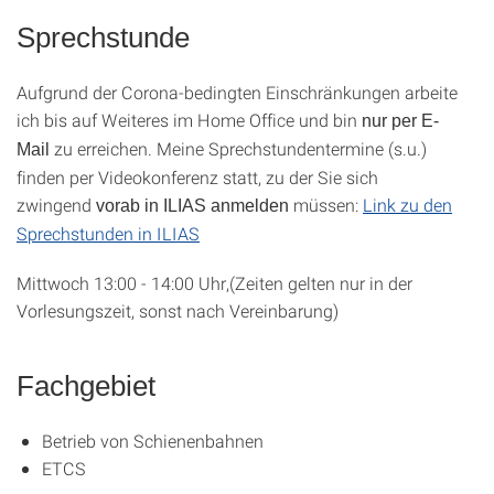
Sprechstunde
Aufgrund der Corona-bedingten Einschränkungen arbeite
ich bis auf Weiteres im Home Office und bin
nur per E-
zu erreichen. Meine Sprechstundentermine (s.u.)
Mail
finden per Videokonferenz statt, zu der Sie sich
zwingend
müssen:
Link zu den
vorab in ILIAS anmelden
Sprechstunden in ILIAS
Mittwoch 13:00 - 14:00 Uhr,(Zeiten gelten nur in der
Vorlesungszeit, sonst nach Vereinbarung)
Fachgebiet
Betrieb von Schienenbahnen
ETCS