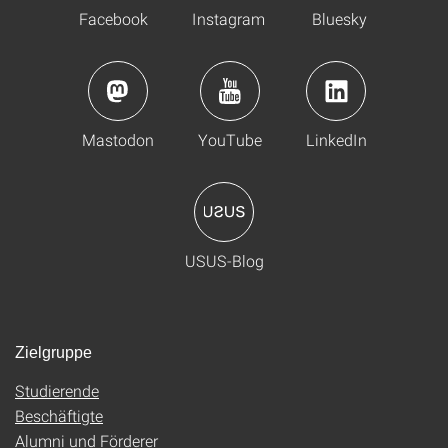
Facebook
Instagram
Bluesky
Mastodon
YouTube
LinkedIn
USUS-Blog
Zielgruppe
Studierende
Beschäftigte
Alumni und Förderer