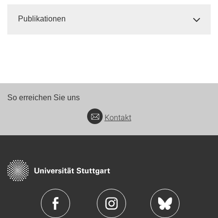
Publikationen
So erreichen Sie uns
Kontakt