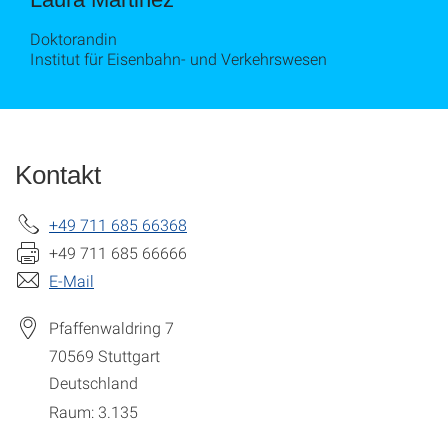
Doktorandin
Institut für Eisenbahn- und Verkehrswesen
Kontakt
+49 711 685 66368
+49 711 685 66666
E-Mail
Pfaffenwaldring 7
70569
Stuttgart
Deutschland
Raum: 3.135