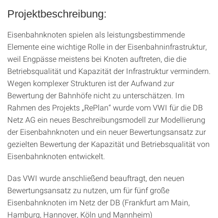
Projektbeschreibung:
Eisenbahnknoten spielen als leistungsbestimmende
Elemente eine wichtige Rolle in der Eisenbahninfrastruktur,
weil Engpässe meistens bei Knoten auftreten, die die
Betriebsqualität und Kapazität der Infrastruktur vermindern.
Wegen komplexer Strukturen ist der Aufwand zur
Bewertung der Bahnhöfe nicht zu unterschätzen. Im
Rahmen des Projekts „RePlan“ wurde vom VWI für die DB
Netz AG ein neues Beschreibungsmodell zur Modellierung
der Eisenbahnknoten und ein neuer Bewertungsansatz zur
gezielten Bewertung der Kapazität und Betriebsqualität von
Eisenbahnknoten entwickelt.
Das VWI wurde anschließend beauftragt, den neuen
Bewertungsansatz zu nutzen, um für fünf große
Eisenbahnknoten im Netz der DB (Frankfurt am Main,
Hamburg, Hannover, Köln und Mannheim)