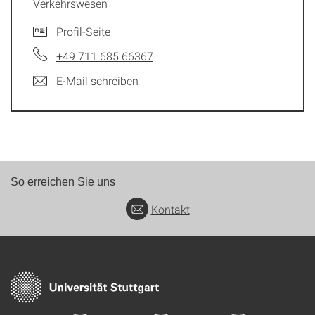
Verkehrswesen
Profil-Seite
+49 711 685 66367
E-Mail schreiben
So erreichen Sie uns
Kontakt