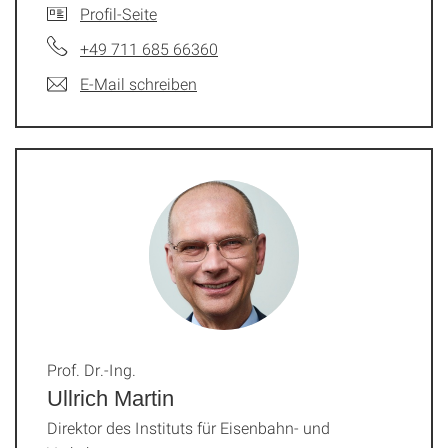
Profil-Seite
+49 711 685 66360
E-Mail schreiben
Prof. Dr.-Ing.
Ullrich Martin
Direktor des Instituts für Eisenbahn- und