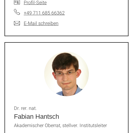
Profil-Seite
+49 711 685 66362
E-Mail schreiben
Dr. rer. nat.
Fabian Hantsch
Akademischer Oberrat, stellver. Institutsleiter