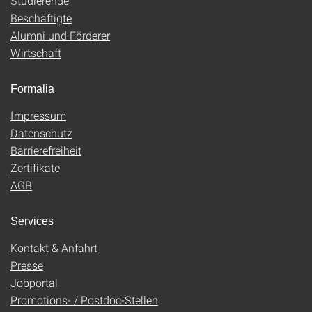
Studierende
Beschäftigte
Alumni und Förderer
Wirtschaft
Formalia
Impressum
Datenschutz
Barrierefreiheit
Zertifikate
AGB
Services
Kontakt & Anfahrt
Presse
Jobportal
Promotions- / Postdoc-Stellen