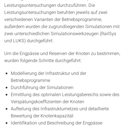
Leistungsuntersuchungen durchzuführen. Die
Leistungsuntersuchungen beruhten jeweils auf zwei
verschiedenen Varianten der Betriebsprogramme,
außerdem wurden die zugrundliegenden Simulationen mit
zwei unterschiedlichen Simulationswerkzeugen (RailSys
und LUKS) durchgeführt.
Um die Engpässe und Reserven der Knoten zu bestimmen,
wurden folgende Schritte durchgeführt:
Modellierung der Infrastruktur und der
Betriebsprogramme
Durchführung der Simulationen
Ermittlung des optimalen Leistungsbereichs sowie des
Verspätungskoeffizienten der Knoten
Aufteilung des Infrastrukturnetzes und detaillierte
Bewertung der Knotenkapazität
Identifikation und Beschreibung der Engpässe