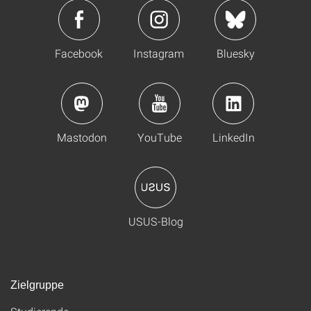
Facebook
Instagram
Bluesky
Mastodon
YouTube
LinkedIn
USUS-Blog
Zielgruppe