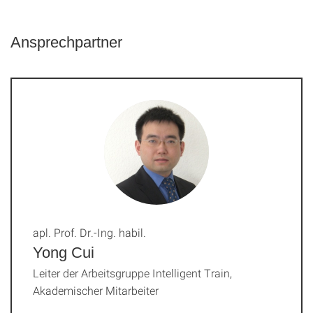
Ansprechpartner
apl. Prof. Dr.-Ing. habil.
Yong Cui
Leiter der Arbeitsgruppe Intelligent Train,
Akademischer Mitarbeiter